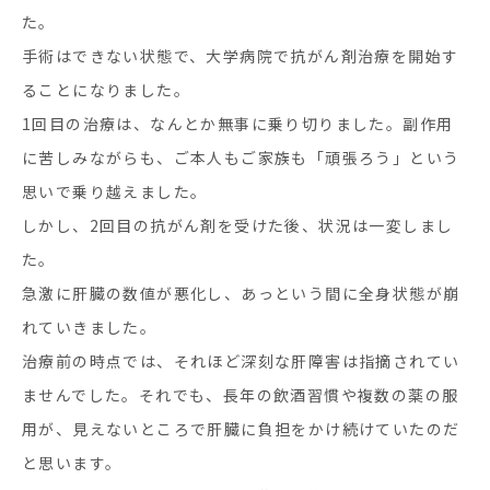
た。
手術はできない状態で、大学病院で抗がん剤治療を開始す
ることになりました。
1回目の治療は、なんとか無事に乗り切りました。副作用
に苦しみながらも、ご本人もご家族も「頑張ろう」という
思いで乗り越えました。
しかし、
2
回目の抗がん剤を受けた後、状況は一変しまし
た。
急激に肝臓の数値が悪化し、あっという間に全身状態が崩
れていきました。
治療前の時点では、それほど深刻な肝障害は指摘されてい
ませんでした。それでも、長年の飲酒習慣や複数の薬の服
用が、見えないところで肝臓に負担をかけ続けていたのだ
と思います。