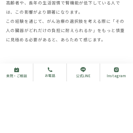
高齢者や、長年の生活習慣で腎機能が低下している人で
は、この影響がより顕著になります。
この経験を通じて、がん治療の選択肢を考える際に「その
人の臓器がどれだけの負担に耐えられるか」をもっと慎重
に見極める必要があると、あらためて感じます。
お電話
来院・ご相談
Instagram
公式LINE
私のクリニックでは
ブログ
CONTACT
ご予約について