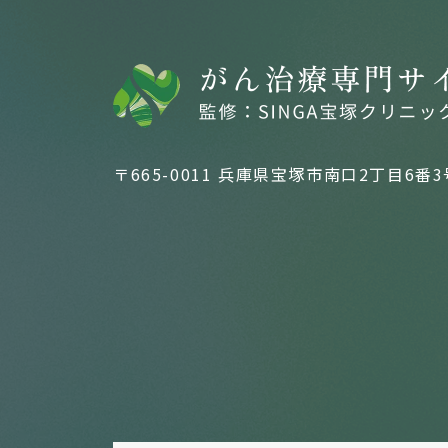
〒665-0011 兵庫県宝塚市南口2丁目6番3