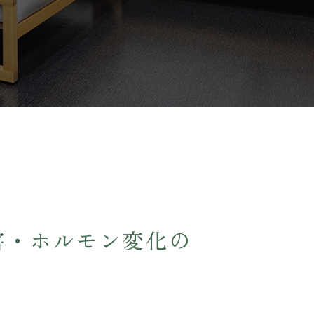
害・ホルモン変化の