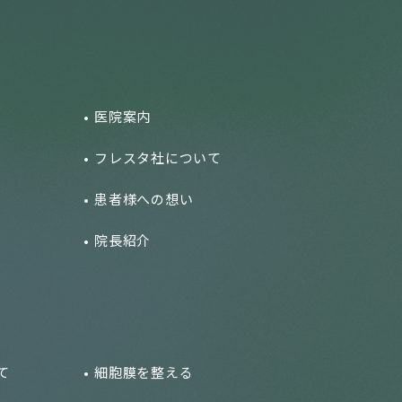
医院案内
フレスタ社について
患者様への想い
院長紹介
て
細胞膜を整える