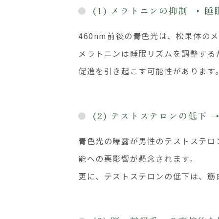
(1) メラトニンの抑制 →
460nm前後の青色光は、松果体の
メラトニンは睡眠リズムを調整する
促進を引き起こす可能性があります
(2) テストステロンの低下
青色光の曝露が男性のテストステロ
能への悪影響が懸念されます。
更に、テストステロンの低下は、筋