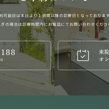
約可能日は本日より１週間以降の診療日となっておりま
急ぎの場合は診療時間内にお電話にてお問い合わせくださ