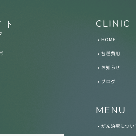
CLINIC
HOME
号
各種費用
お知らせ
ブログ
MENU
がん治療につい